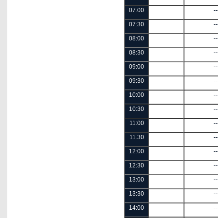
07:00
--
07:30
--
08:00
--
08:30
--
09:00
--
09:30
--
10:00
--
10:30
--
11:00
--
11:30
--
12:00
--
12:30
--
13:00
--
13:30
--
14:00
--