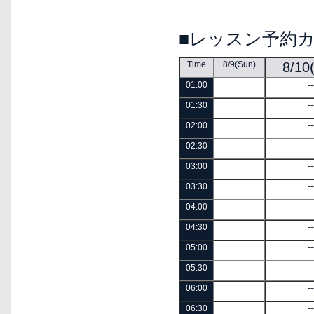
■レッスン予約
Time
8/9(Sun)
8/10
01:00
--
01:30
--
02:00
--
02:30
--
03:00
--
03:30
--
04:00
--
04:30
--
05:00
--
05:30
--
06:00
--
06:30
--