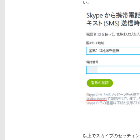
い。
以上でスカイプのセッティン