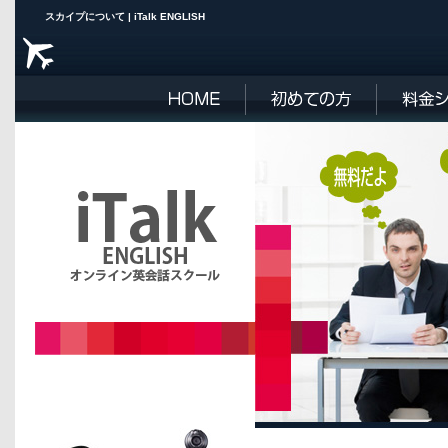
スカイプについて | iTalk ENGLISH