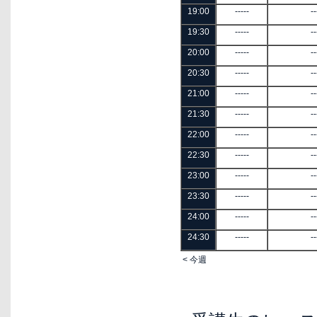
19:00
-----
--
19:30
-----
--
20:00
-----
--
20:30
-----
--
21:00
-----
--
21:30
-----
--
22:00
-----
--
22:30
-----
--
23:00
-----
--
23:30
-----
--
24:00
-----
--
24:30
-----
--
< 今週