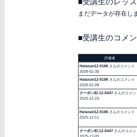
■受講生のレッ
まだデータが存在し
■受講生のコメ
評価者
Hatasan12-0186
さんのコメント
2026-01-30
Hatasan12-0186
さんのコメント
2026-01-09
クーポンID:12-0447
さんのコメン
2025-12-23
Hatasan12-0186
さんのコメント
2025-12-11
クーポンID:12-0447
さんのコメン
2025-12-05