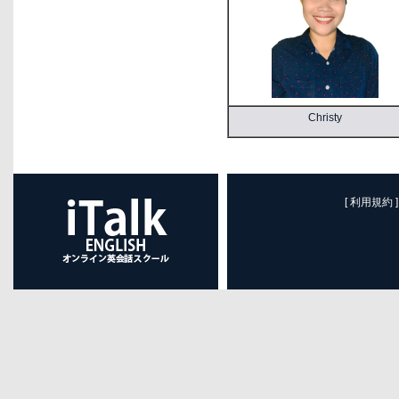
Christy
[ 利用規約 ]