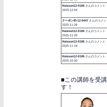
Hatasan12-0186
さんのコメント
2025-12-04
クーポンID:12-0447
さんのコメン
2025-11-28
Hatasan12-0186
さんのコメント
2025-11-26
Hatasan12-0186
さんのコメント
2025-11-18
Hatasan12-0186
さんのコメント
2025-10-30
■この講師を受
す！