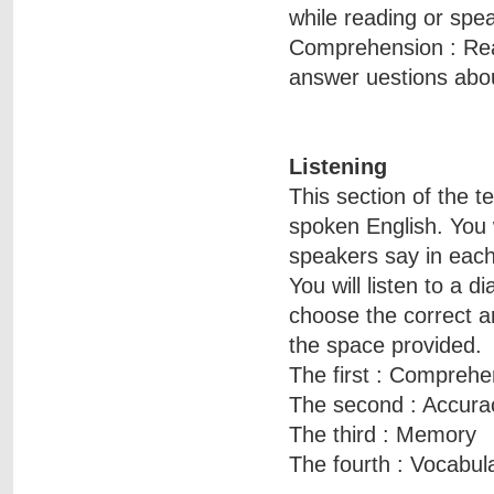
while reading or spe
Comprehension : Rea
answer uestions abo
Listening
This section of the te
spoken English. You 
speakers say in each
You will listen to a 
choose the correct a
the space provided.
The first : Comprehe
The second : Accura
The third : Memory
The fourth : Vocabul