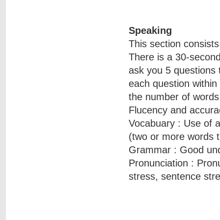
Speaking
This section consists
There is a 30-second 
ask you 5 questions 
each question within
the number of words 
Flucency and accura
Vocabuary : Use of a
(two or more words t
Grammar : Good unde
Pronunciation : Pronu
stress, sentence stre