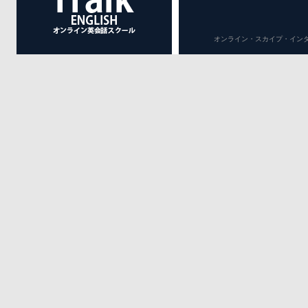
オンライン・スカイプ・インターネット英会