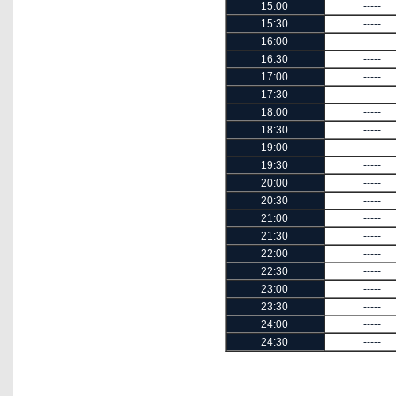
15:00
-----
15:30
-----
16:00
-----
16:30
-----
17:00
-----
17:30
-----
18:00
-----
18:30
-----
19:00
-----
19:30
-----
20:00
-----
20:30
-----
21:00
-----
21:30
-----
22:00
-----
22:30
-----
23:00
-----
23:30
-----
24:00
-----
24:30
-----