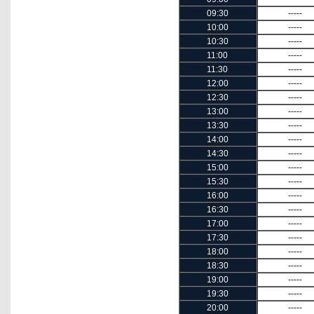
09:30
-----
10:00
-----
10:30
-----
11:00
-----
11:30
-----
12:00
-----
12:30
-----
13:00
-----
13:30
-----
14:00
-----
14:30
-----
15:00
-----
15:30
-----
16:00
-----
16:30
-----
17:00
-----
17:30
-----
18:00
-----
18:30
-----
19:00
-----
19:30
-----
20:00
-----