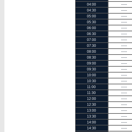
04:00
-----
04:30
-----
05:00
-----
05:30
-----
06:00
-----
06:30
-----
07:00
-----
07:30
-----
08:00
-----
08:30
-----
09:00
-----
09:30
-----
10:00
-----
10:30
-----
11:00
-----
11:30
-----
12:00
-----
12:30
-----
13:00
-----
13:30
-----
14:00
-----
14:30
-----