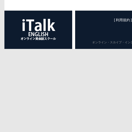
[ 利用規約 ]
オンライン・スカイプ・インターネット英会