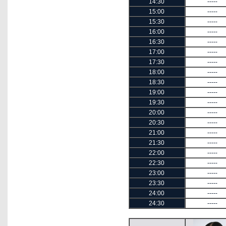
14:30
-----
15:00
-----
15:30
-----
16:00
-----
16:30
-----
17:00
-----
17:30
-----
18:00
-----
18:30
-----
19:00
-----
19:30
-----
20:00
-----
20:30
-----
21:00
-----
21:30
-----
22:00
-----
22:30
-----
23:00
-----
23:30
-----
24:00
-----
24:30
-----