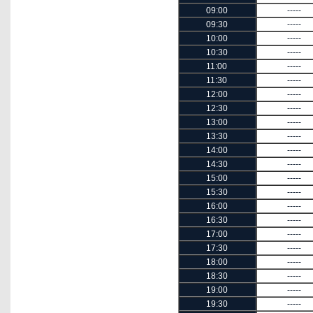
09:00
-----
09:30
-----
10:00
-----
10:30
-----
11:00
-----
11:30
-----
12:00
-----
12:30
-----
13:00
-----
13:30
-----
14:00
-----
14:30
-----
15:00
-----
15:30
-----
16:00
-----
16:30
-----
17:00
-----
17:30
-----
18:00
-----
18:30
-----
19:00
-----
19:30
-----