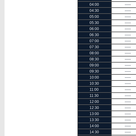
04:00
-----
04:30
-----
05:00
-----
05:30
-----
06:00
-----
06:30
-----
07:00
-----
07:30
-----
08:00
-----
08:30
-----
09:00
-----
09:30
-----
10:00
-----
10:30
-----
11:00
-----
11:30
-----
12:00
-----
12:30
-----
13:00
-----
13:30
-----
14:00
-----
14:30
-----