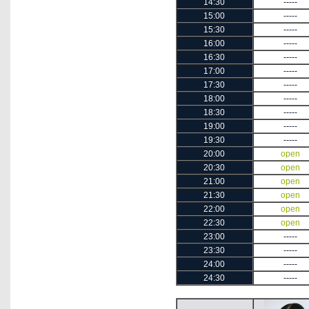
14:30
-----
15:00
-----
15:30
-----
16:00
-----
16:30
-----
17:00
-----
17:30
-----
18:00
-----
18:30
-----
19:00
-----
19:30
-----
20:00
open
20:30
open
21:00
open
21:30
open
22:00
open
22:30
open
23:00
-----
23:30
-----
24:00
-----
24:30
-----