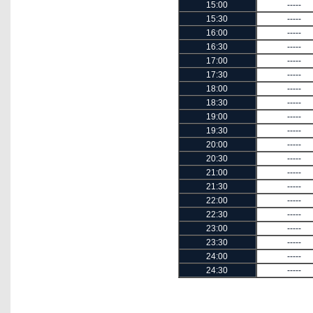
15:00
-----
15:30
-----
16:00
-----
16:30
-----
17:00
-----
17:30
-----
18:00
-----
18:30
-----
19:00
-----
19:30
-----
20:00
-----
20:30
-----
21:00
-----
21:30
-----
22:00
-----
22:30
-----
23:00
-----
23:30
-----
24:00
-----
24:30
-----