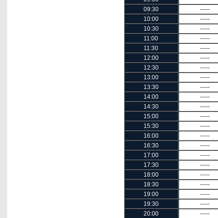
09:30
-----
10:00
-----
10:30
-----
11:00
-----
11:30
-----
12:00
-----
12:30
-----
13:00
-----
13:30
-----
14:00
-----
14:30
-----
15:00
-----
15:30
-----
16:00
-----
16:30
-----
17:00
-----
17:30
-----
18:00
-----
18:30
-----
19:00
-----
19:30
-----
20:00
-----