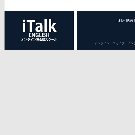
[ 利用規約 ]
オンライン・スカイプ・インターネット英会