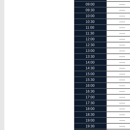
09:00
-----
09:30
-----
10:00
-----
10:30
-----
11:00
-----
11:30
-----
12:00
-----
12:30
-----
13:00
-----
13:30
-----
14:00
-----
14:30
-----
15:00
-----
15:30
-----
16:00
-----
16:30
-----
17:00
-----
17:30
-----
18:00
-----
18:30
-----
19:00
-----
19:30
-----