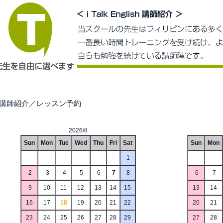
■講師紹介／レッスン予約
2026/8
Sun
Mon
Tue
Wed
Thu
Fri
Sat
Sun
Mon
1
2
3
4
5
6
7
8
6
7
9
10
11
12
13
14
15
13
14
16
17
18
19
20
21
22
20
21
23
24
25
26
27
28
29
27
28