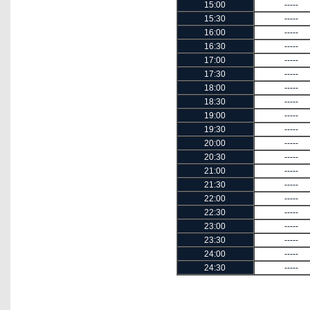
15:00
-----
15:30
-----
16:00
-----
16:30
-----
17:00
-----
17:30
-----
18:00
-----
18:30
-----
19:00
-----
19:30
-----
20:00
-----
20:30
-----
21:00
-----
21:30
-----
22:00
-----
22:30
-----
23:00
-----
23:30
-----
24:00
-----
24:30
-----