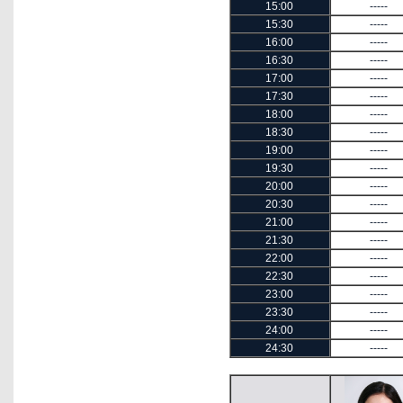
15:00
-----
15:30
-----
16:00
-----
16:30
-----
17:00
-----
17:30
-----
18:00
-----
18:30
-----
19:00
-----
19:30
-----
20:00
-----
20:30
-----
21:00
-----
21:30
-----
22:00
-----
22:30
-----
23:00
-----
23:30
-----
24:00
-----
24:30
-----