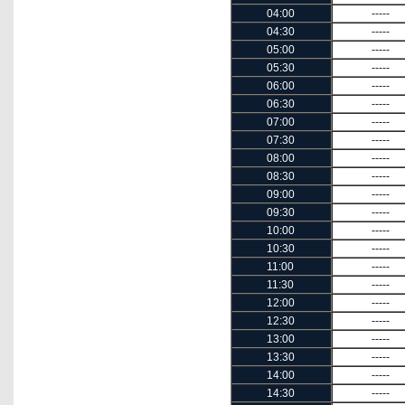
04:00
-----
04:30
-----
05:00
-----
05:30
-----
06:00
-----
06:30
-----
07:00
-----
07:30
-----
08:00
-----
08:30
-----
09:00
-----
09:30
-----
10:00
-----
10:30
-----
11:00
-----
11:30
-----
12:00
-----
12:30
-----
13:00
-----
13:30
-----
14:00
-----
14:30
-----