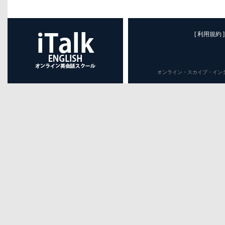
[ 利用規約 ]
オンライン・スカイプ・インターネット英会