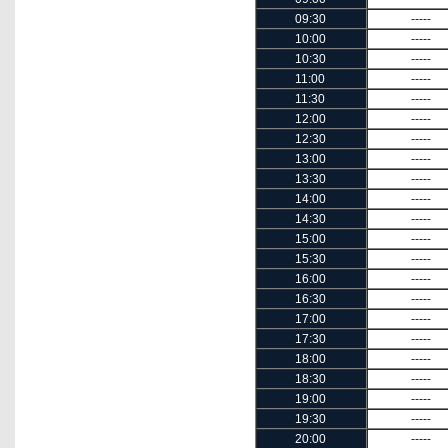
09:30
-----
10:00
-----
10:30
-----
11:00
-----
11:30
-----
12:00
-----
12:30
-----
13:00
-----
13:30
-----
14:00
-----
14:30
-----
15:00
-----
15:30
-----
16:00
-----
16:30
-----
17:00
-----
17:30
-----
18:00
-----
18:30
-----
19:00
-----
19:30
-----
20:00
-----