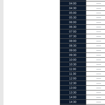
04:00
-----
04:30
-----
05:00
-----
05:30
-----
06:00
-----
06:30
-----
07:00
-----
07:30
-----
08:00
-----
08:30
-----
09:00
-----
09:30
-----
10:00
-----
10:30
-----
11:00
-----
11:30
-----
12:00
-----
12:30
-----
13:00
-----
13:30
-----
14:00
-----
14:30
-----