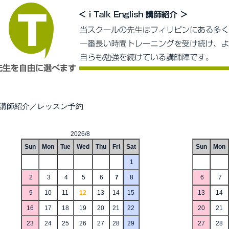
■講師紹介／レッスン予約
2026/8
Sun
Mon
Tue
Wed
Thu
Fri
Sat
Sun
Mon
1
2
3
4
5
6
7
8
6
7
9
10
11
12
13
14
15
13
14
16
17
18
19
20
21
22
20
21
23
24
25
26
27
28
29
27
28