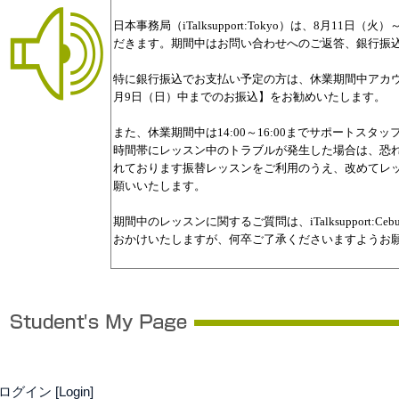
ログイン [Login]