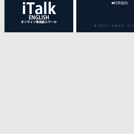
■利用規約
オンライン・スカイプ・インターネット英会