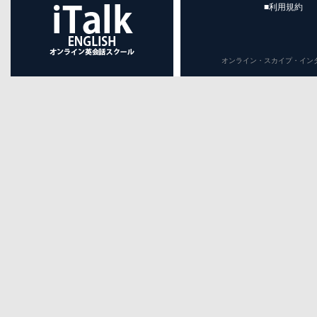
■利用規約
オンライン・スカイプ・インターネット英会