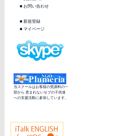
■
お問い合わせ
■
新規登録
■
マイページ
当スクールはお客様の受講料の一
部から 恵まれないセブの子供達
への支援活動に参加しています。