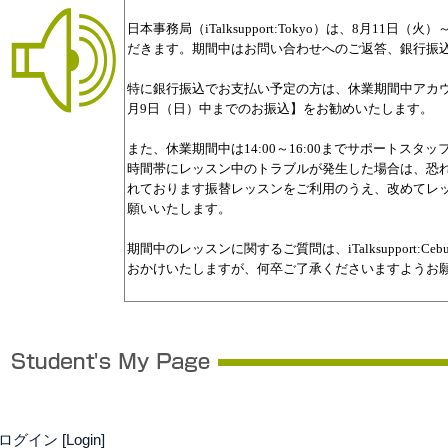
ログイン [Login]