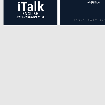
■利用規約
オンライン・スカイプ・インターネット英会