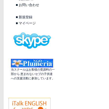
■
お問い合わせ
■
新規登録
■
マイページ
当スクールはお客様の受講料の一
部から 恵まれないセブの子供達
への支援活動に参加しています。