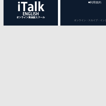
■利用規約
オンライン・スカイプ・インターネット英会