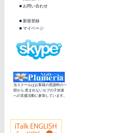
■
お問い合わせ
■
新規登録
■
マイページ
当スクールはお客様の受講料の一
部から 恵まれないセブの子供達
への支援活動に参加しています。