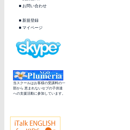
■
お問い合わせ
■
新規登録
■
マイページ
当スクールはお客様の受講料の一
部から 恵まれないセブの子供達
への支援活動に参加しています。