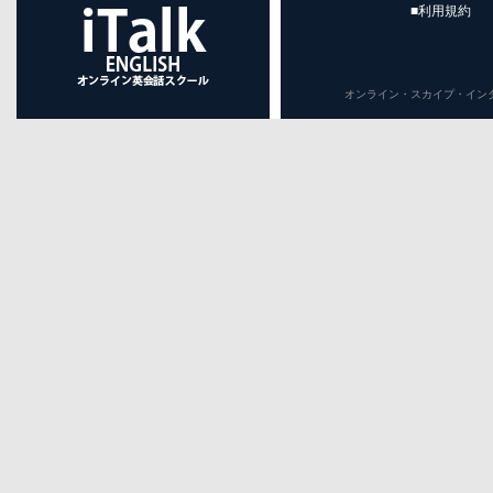
■利用規約
オンライン・スカイプ・インターネット英会