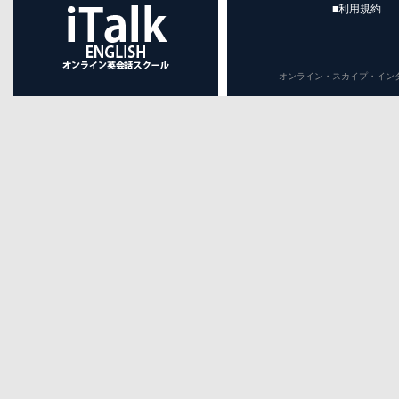
■利用規約
オンライン・スカイプ・インターネット英会