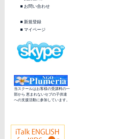
■
お問い合わせ
■
新規登録
■
マイページ
当スクールはお客様の受講料の一
部から 恵まれないセブの子供達
への支援活動に参加しています。