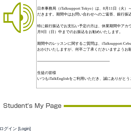
ログイン [Login]