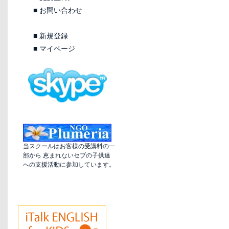
■
お問い合わせ
■
新規登録
■
マイページ
当スクールはお客様の受講料の一
部から 恵まれないセブの子供達
への支援活動に参加しています。