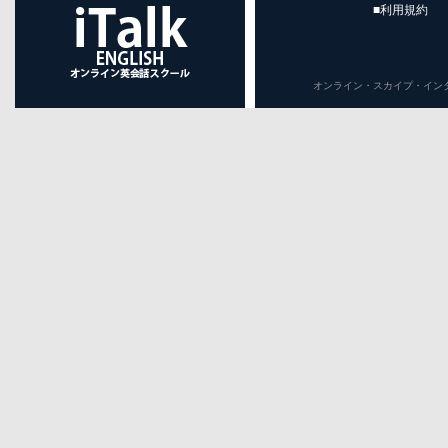
■利用規約
オンライン・スカイプ・インターネット英会