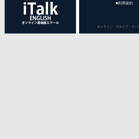
■利用規約
オンライン・スカイプ・インターネット英会