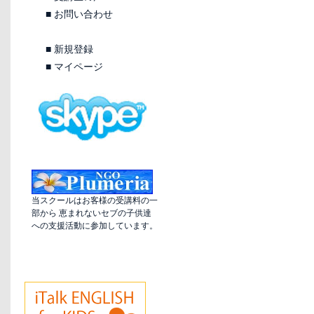
■
お問い合わせ
■
新規登録
■
マイページ
当スクールはお客様の受講料の一
部から 恵まれないセブの子供達
への支援活動に参加しています。