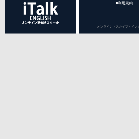
■利用規約
オンライン・スカイプ・インターネット英会