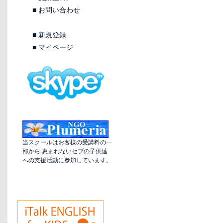
■
お問い合わせ
■
新規登録
■
マイページ
当スクールはお客様の受講料の一
部から 恵まれないセブの子供達
への支援活動に参加しています。