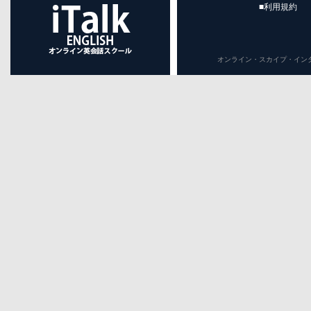
■利用規約
オンライン・スカイプ・インターネット英会