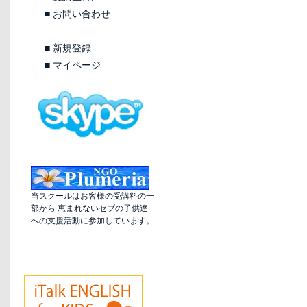
■
お問い合わせ
■
新規登録
■
マイページ
当スクールはお客様の受講料の一
部から 恵まれないセブの子供達
への支援活動に参加しています。