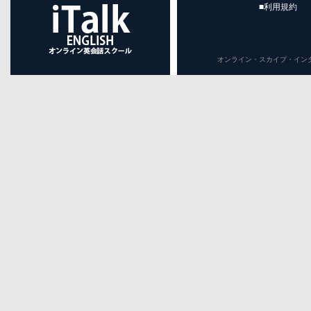
■利用規約
オンライン・スカイプ・インターネット英会