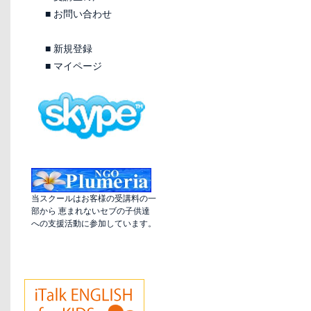
■
お問い合わせ
■
新規登録
■
マイページ
当スクールはお客様の受講料の一
部から 恵まれないセブの子供達
への支援活動に参加しています。