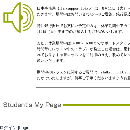
ログイン [Login]