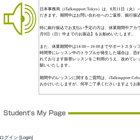
ログイン [Login]