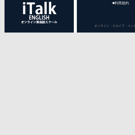
■利用規約
オンライン・スカイプ・インターネット英会