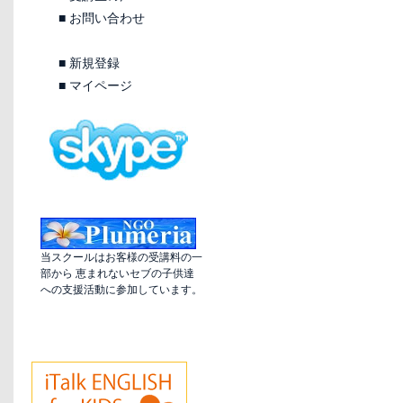
■
お問い合わせ
■
新規登録
■
マイページ
当スクールはお客様の受講料の一
部から 恵まれないセブの子供達
への支援活動に参加しています。