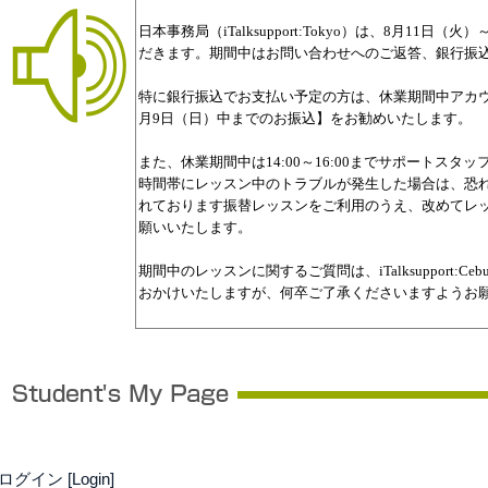
ログイン [Login]