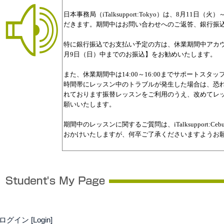
ログイン [Login]