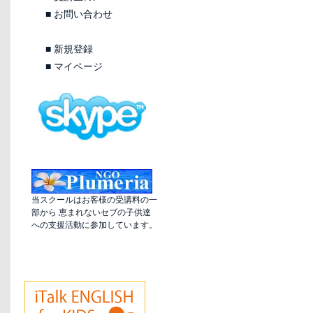
■
お問い合わせ
■
新規登録
■
マイページ
当スクールはお客様の受講料の一
部から 恵まれないセブの子供達
への支援活動に参加しています。