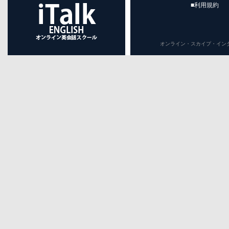
■利用規約
オンライン・スカイプ・インターネット英会