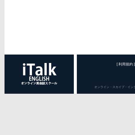
[ 利用規約 ]
オンライン・スカイプ・インターネット英会