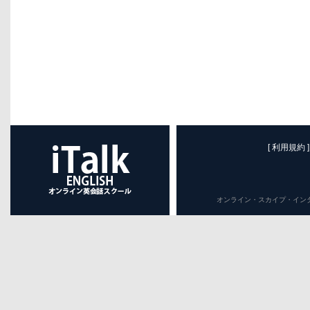
[ 利用規約 ]
オンライン・スカイプ・インターネット英会