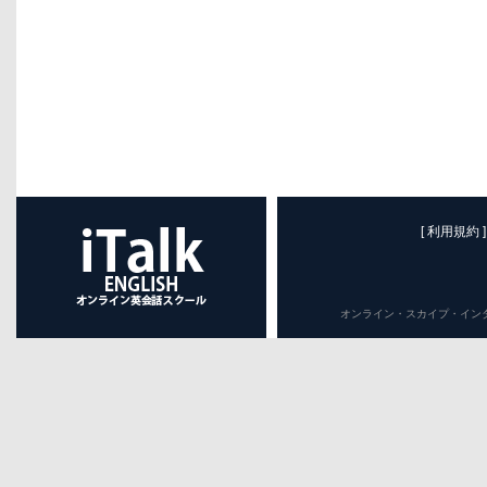
[ 利用規約 ]
オンライン・スカイプ・インターネット英会